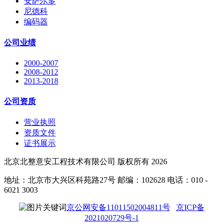
安萨尔多
尼德科
编码器
公司业绩
2000-2007
2008-2012
2013-2018
公司资质
营业执照
资质文件
证书展示
北京北整意安工程技术有限公司 版权所有 2026
地址：北京市大兴区科苑路27号 邮编：102628 电话：010 -
6021 3003
京公网安备11011502004811号
京ICP备
2021020729号-1