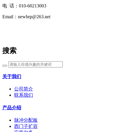
电 话：010-60213003
Email：newbrp@263.net
搜索
关于我们
公司简介
联系我们
产品介绍
脉冲分配板
西门子扩容