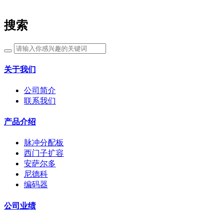
搜索
关于我们
公司简介
联系我们
产品介绍
脉冲分配板
西门子扩容
安萨尔多
尼德科
编码器
公司业绩