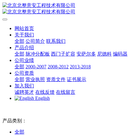
网站首页
关于我们
全部
公司简介
联系我们
产品介绍
全部
脉冲分配板
西门子扩容
安萨尔多
尼德科
编码器
公司业绩
全部
2000-2007
2008-2012
2013-2018
公司资质
全部
营业执照
资质文件
证书展示
加入我们
诚聘英才
在线反馈
在线留言
English
产品类别：
全部