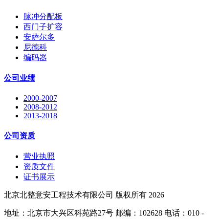
脉冲分配板
西门子扩容
安萨尔多
尼德科
编码器
公司业绩
2000-2007
2008-2012
2013-2018
公司资质
营业执照
资质文件
证书展示
北京北整意安工程技术有限公司 版权所有 2026
地址：北京市大兴区科苑路27号 邮编：102628 电话：010 -