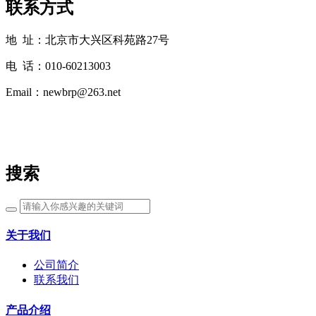
联系方式
地 址：北京市大兴区科苑路27号
电 话：010-60213003
Email：newbrp@263.net
搜索
关于我们
公司简介
联系我们
产品介绍