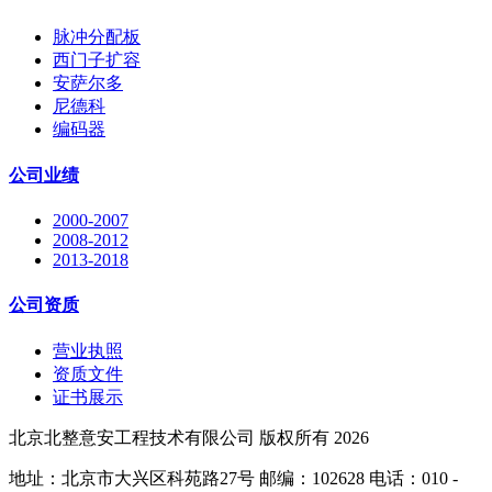
脉冲分配板
西门子扩容
安萨尔多
尼德科
编码器
公司业绩
2000-2007
2008-2012
2013-2018
公司资质
营业执照
资质文件
证书展示
北京北整意安工程技术有限公司 版权所有 2026
地址：北京市大兴区科苑路27号 邮编：102628 电话：010 -