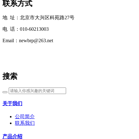
联系方式
地 址：北京市大兴区科苑路27号
电 话：010-60213003
Email：newbrp@263.net
搜索
关于我们
公司简介
联系我们
产品介绍