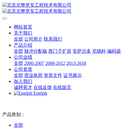
网站首页
关于我们
全部
公司简介
联系我们
产品介绍
全部
脉冲分配板
西门子扩容
安萨尔多
尼德科
编码器
公司业绩
全部
2000-2007
2008-2012
2013-2018
公司资质
全部
营业执照
资质文件
证书展示
加入我们
诚聘英才
在线反馈
在线留言
English
产品类别：
全部