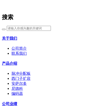
搜索
关于我们
公司简介
联系我们
产品介绍
脉冲分配板
西门子扩容
安萨尔多
尼德科
编码器
公司业绩