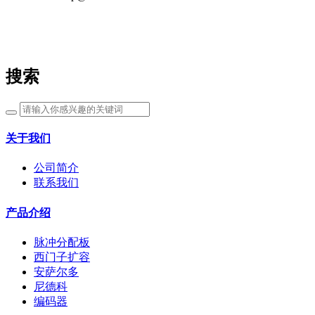
搜索
关于我们
公司简介
联系我们
产品介绍
脉冲分配板
西门子扩容
安萨尔多
尼德科
编码器