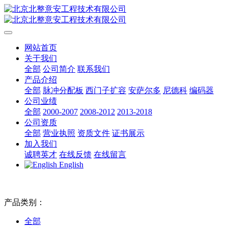
网站首页
关于我们
全部
公司简介
联系我们
产品介绍
全部
脉冲分配板
西门子扩容
安萨尔多
尼德科
编码器
公司业绩
全部
2000-2007
2008-2012
2013-2018
公司资质
全部
营业执照
资质文件
证书展示
加入我们
诚聘英才
在线反馈
在线留言
English
产品类别：
全部